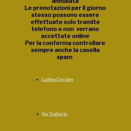
annullata
Le prenotazioni per il giorno
stesso possono essere
effettuate solo tramite
telefono e non verrano
accettate online
Per la conferma controllare
sempre anche la casella
spam
Colline Ciociare
Nu Trattoria