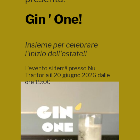
Gin ' One!
Insieme per celebrare
l'inizio dell'estate!!
L'evento si terrà presso Nu
Trattoria il 20 giugno 2026 dalle
ore 19:00